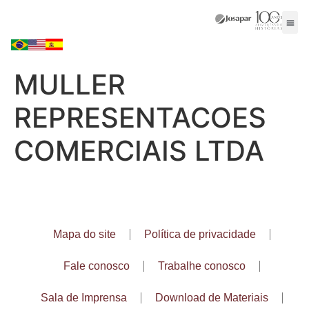
MULLER
REPRESENTACOES
COMERCIAIS LTDA
Mapa do site
Política de privacidade
Fale conosco
Trabalhe conosco
Sala de Imprensa
Download de Materiais