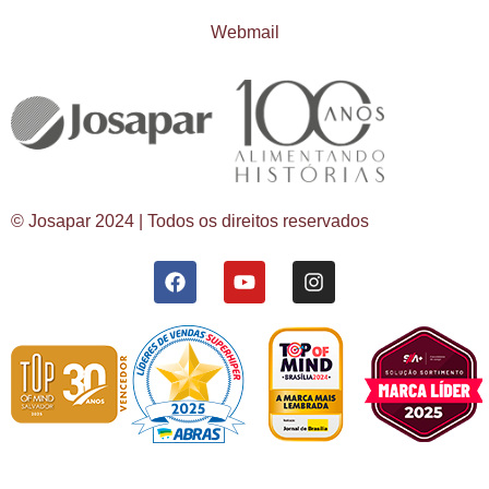
Webmail
© Josapar 2024 | Todos os direitos reservados