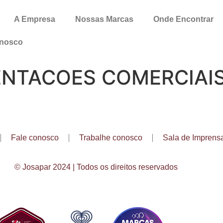
A Empresa
Nossas Marcas
Onde Encontrar
onosco
NTACOES COMERCIAIS
Fale conosco
Trabalhe conosco
Sala de Imprens
© Josapar 2024 | Todos os direitos reservados