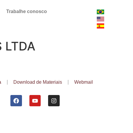
Trabalhe conosco
 LTDA
a
Download de Materiais
Webmail