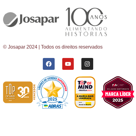
© Josapar 2024 | Todos os direitos reservados