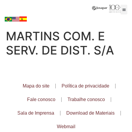
MARTINS COM. E
SERV. DE DIST. S/A
Mapa do site
Política de privacidade
Fale conosco
Trabalhe conosco
Sala de Imprensa
Download de Materiais
Webmail