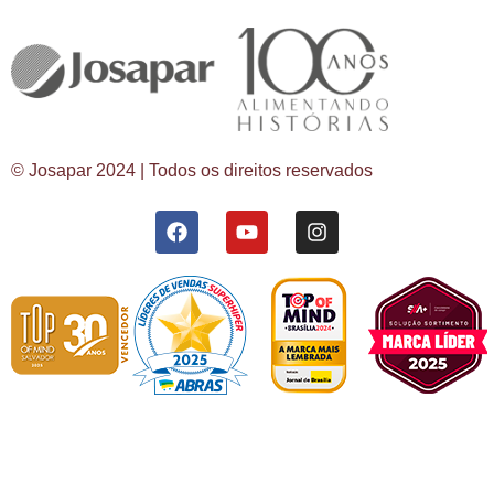
© Josapar 2024 | Todos os direitos reservados