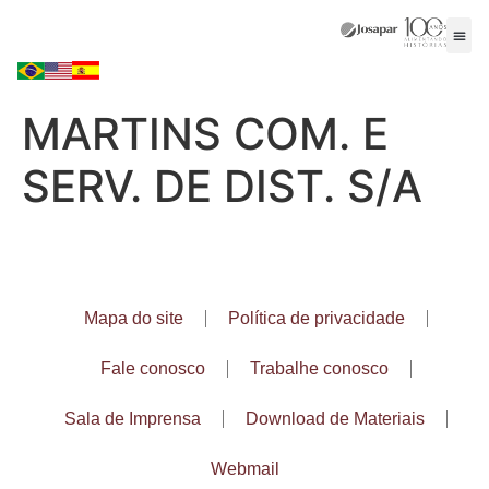
MARTINS COM. E
SERV. DE DIST. S/A
Mapa do site
Política de privacidade
Fale conosco
Trabalhe conosco
Sala de Imprensa
Download de Materiais
Webmail