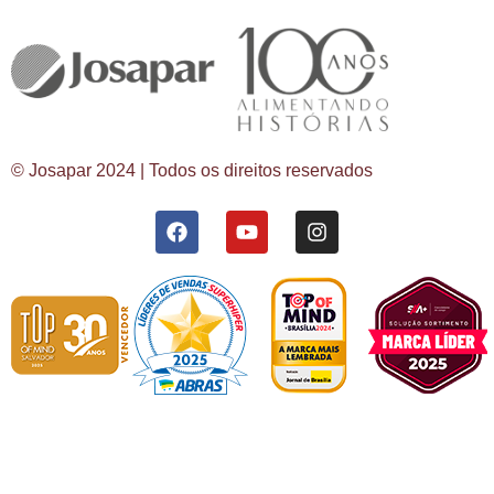
© Josapar 2024 | Todos os direitos reservados