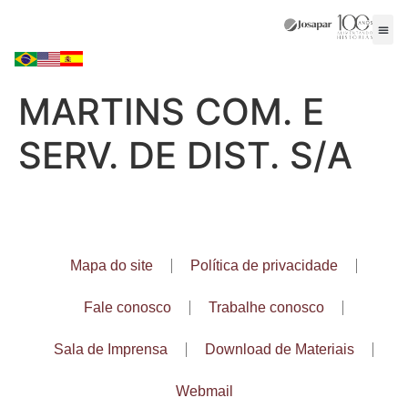
MARTINS COM. E
SERV. DE DIST. S/A
Mapa do site
Política de privacidade
Fale conosco
Trabalhe conosco
Sala de Imprensa
Download de Materiais
Webmail