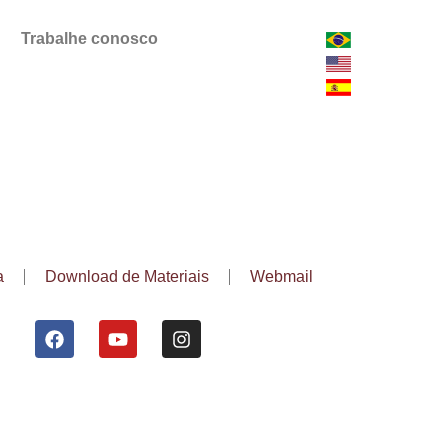
Trabalhe conosco
a
Download de Materiais
Webmail