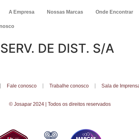
A Empresa
Nossas Marcas
Onde Encontrar
onosco
SERV. DE DIST. S/A
Fale conosco
Trabalhe conosco
Sala de Imprens
© Josapar 2024 | Todos os direitos reservados