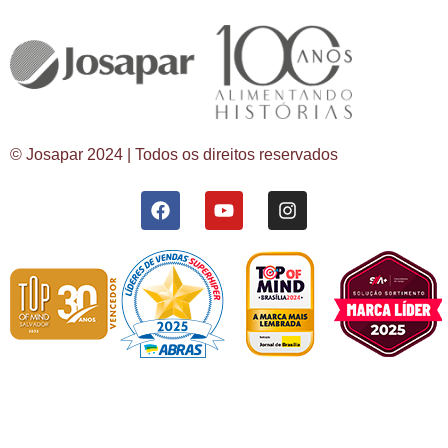
© Josapar 2024 | Todos os direitos reservados