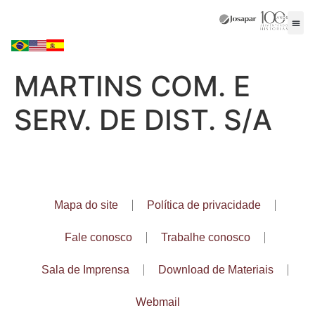
MARTINS COM. E
SERV. DE DIST. S/A
Mapa do site
Política de privacidade
Fale conosco
Trabalhe conosco
Sala de Imprensa
Download de Materiais
Webmail