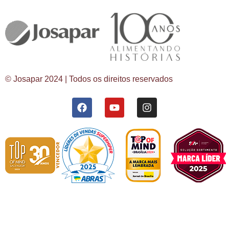
© Josapar 2024 | Todos os direitos reservados