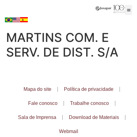
MARTINS COM. E
SERV. DE DIST. S/A
Mapa do site
Política de privacidade
Fale conosco
Trabalhe conosco
Sala de Imprensa
Download de Materiais
Webmail