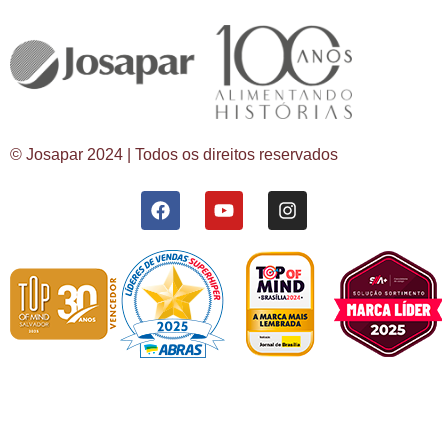
© Josapar 2024 | Todos os direitos reservados