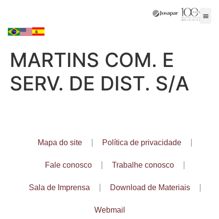
MARTINS COM. E
SERV. DE DIST. S/A
Mapa do site
Política de privacidade
Fale conosco
Trabalhe conosco
Sala de Imprensa
Download de Materiais
Webmail