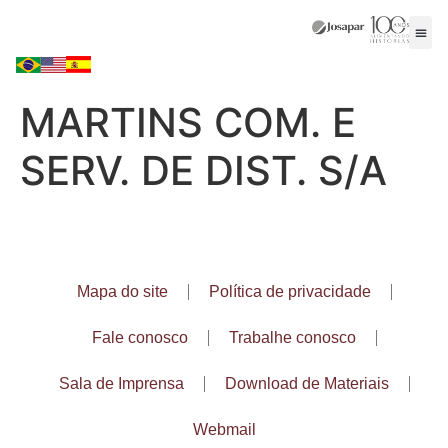
MARTINS COM. E
SERV. DE DIST. S/A
Mapa do site
Política de privacidade
Fale conosco
Trabalhe conosco
Sala de Imprensa
Download de Materiais
Webmail