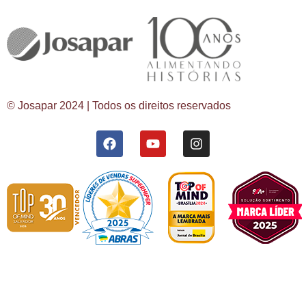
© Josapar 2024 | Todos os direitos reservados