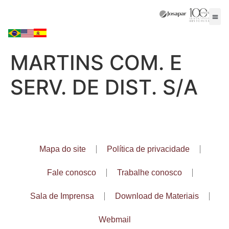
MARTINS COM. E
SERV. DE DIST. S/A
Mapa do site
Política de privacidade
Fale conosco
Trabalhe conosco
Sala de Imprensa
Download de Materiais
Webmail