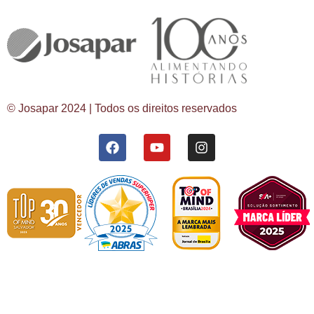
© Josapar 2024 | Todos os direitos reservados