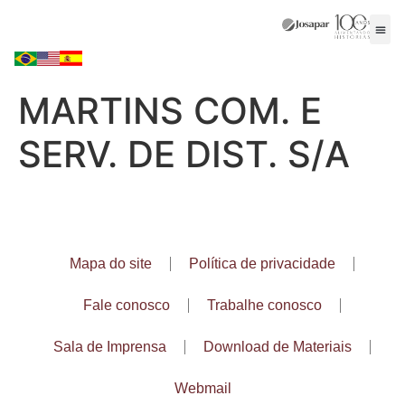
MARTINS COM. E
SERV. DE DIST. S/A
Mapa do site
Política de privacidade
Fale conosco
Trabalhe conosco
Sala de Imprensa
Download de Materiais
Webmail