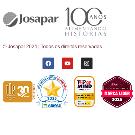
© Josapar 2024 | Todos os direitos reservados