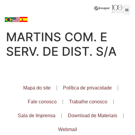
MARTINS COM. E
SERV. DE DIST. S/A
Mapa do site
Política de privacidade
Fale conosco
Trabalhe conosco
Sala de Imprensa
Download de Materiais
Webmail