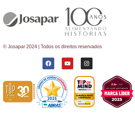
© Josapar 2024 | Todos os direitos reservados