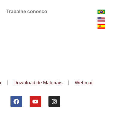
Trabalhe conosco
a
Download de Materiais
Webmail