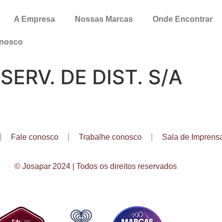
A Empresa
Nossas Marcas
Onde Encontrar
onosco
SERV. DE DIST. S/A
Fale conosco
Trabalhe conosco
Sala de Imprens
© Josapar 2024 | Todos os direitos reservados