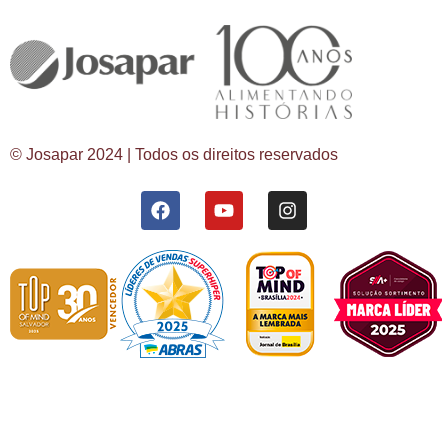
© Josapar 2024 | Todos os direitos reservados