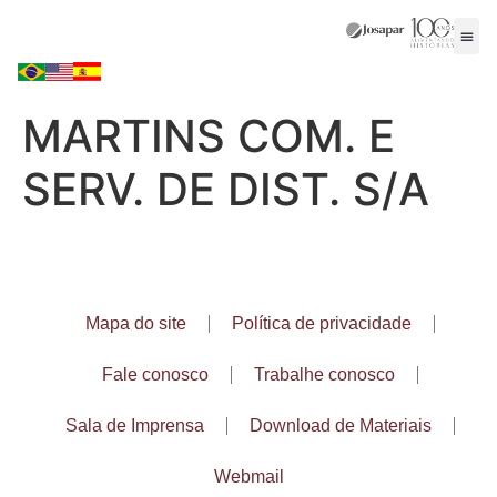
MARTINS COM. E
SERV. DE DIST. S/A
Mapa do site
Política de privacidade
Fale conosco
Trabalhe conosco
Sala de Imprensa
Download de Materiais
Webmail