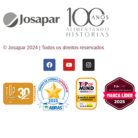
© Josapar 2024 | Todos os direitos reservados