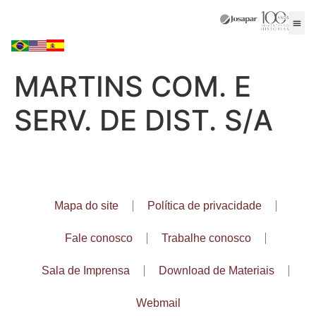
MARTINS COM. E
SERV. DE DIST. S/A
Mapa do site
Política de privacidade
Fale conosco
Trabalhe conosco
Sala de Imprensa
Download de Materiais
Webmail