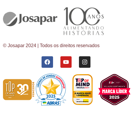
© Josapar 2024 | Todos os direitos reservados