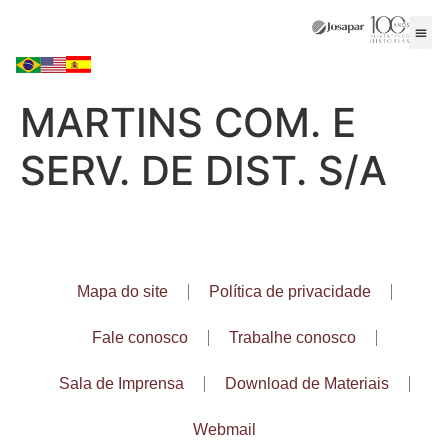
MARTINS COM. E
SERV. DE DIST. S/A
Mapa do site
Política de privacidade
Fale conosco
Trabalhe conosco
Sala de Imprensa
Download de Materiais
Webmail