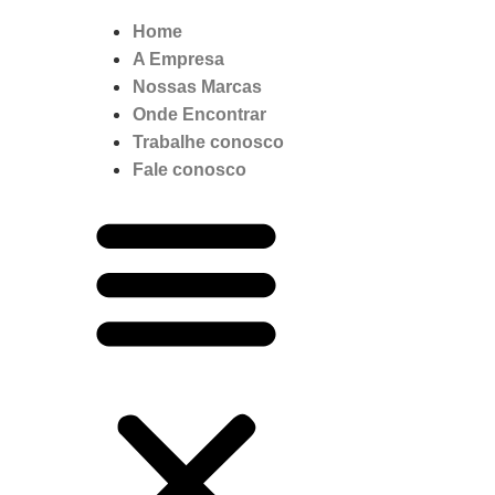
Home
A Empresa
Nossas Marcas
Onde Encontrar
Trabalhe conosco
Fale conosco