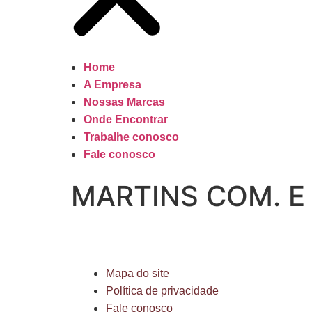
Home
A Empresa
Nossas Marcas
Onde Encontrar
Trabalhe conosco
Fale conosco
MARTINS COM. E 
Mapa do site
Política de privacidade
Fale conosco