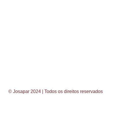
© Josapar 2024 | Todos os direitos reservados