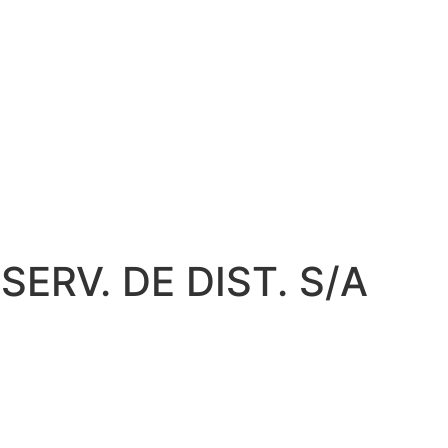
SERV. DE DIST. S/A