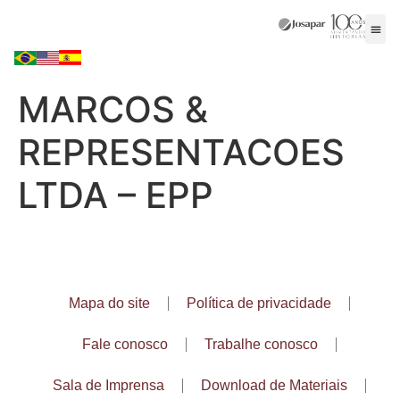
MARCOS &
REPRESENTACOES
LTDA – EPP
Mapa do site
Política de privacidade
Fale conosco
Trabalhe conosco
Sala de Imprensa
Download de Materiais