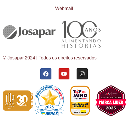
Webmail
© Josapar 2024 | Todos os direitos reservados