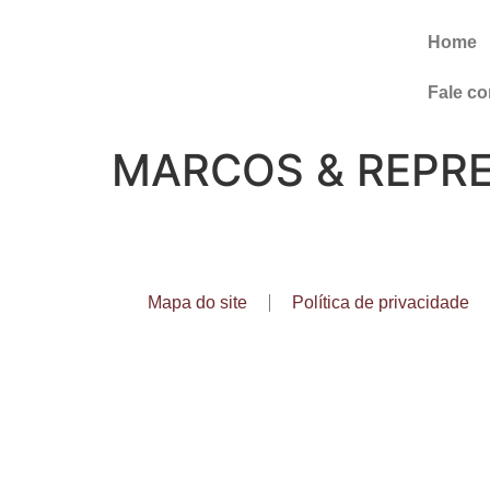
Home
Fale c
MARCOS & REPRE
Mapa do site
Política de privacidade