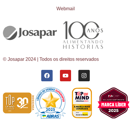
Webmail
© Josapar 2024 | Todos os direitos reservados