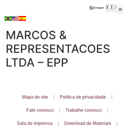
MARCOS &
REPRESENTACOES
LTDA – EPP
Mapa do site
Política de privacidade
Fale conosco
Trabalhe conosco
Sala de Imprensa
Download de Materiais