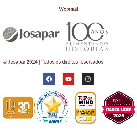
Webmail
© Josapar 2024 | Todos os direitos reservados