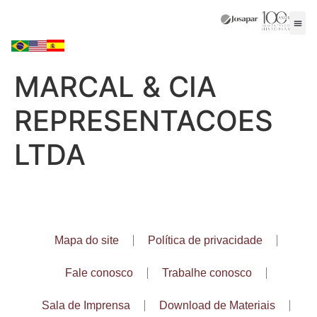
MARCAL & CIA
REPRESENTACOES
LTDA
Mapa do site
Política de privacidade
Fale conosco
Trabalhe conosco
Sala de Imprensa
Download de Materiais