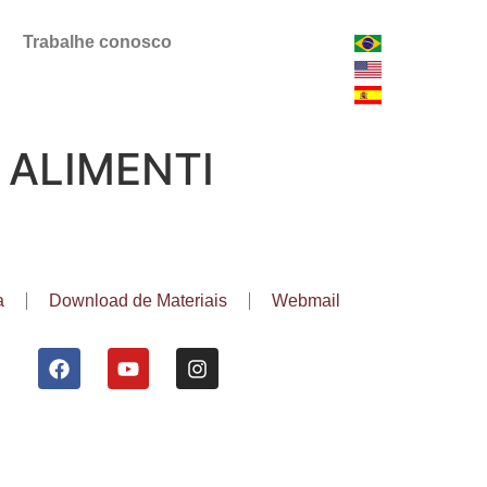
Trabalhe conosco
ALIMENTI
a
Download de Materiais
Webmail