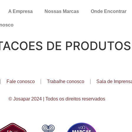
A Empresa
Nossas Marcas
Onde Encontrar
onosco
TACOES DE PRODUTOS 
Fale conosco
Trabalhe conosco
Sala de Imprens
© Josapar 2024 | Todos os direitos reservados