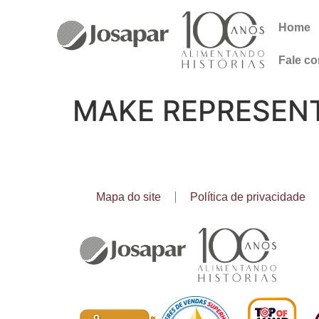
Home
Fale c
MAKE REPRESEN
Mapa do site
Política de privacidade