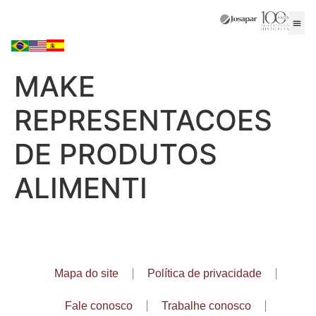
MAKE
REPRESENTACOES
DE PRODUTOS
ALIMENTI
Mapa do site
Política de privacidade
Fale conosco
Trabalhe conosco