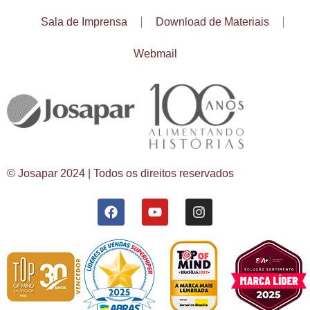
Sala de Imprensa
Download de Materiais
Webmail
© Josapar 2024 | Todos os direitos reservados