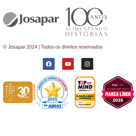
© Josapar 2024 | Todos os direitos reservados