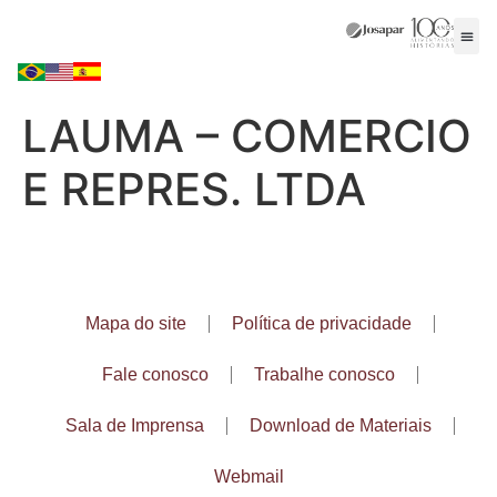
LAUMA – COMERCIO
E REPRES. LTDA
Mapa do site
Política de privacidade
Fale conosco
Trabalhe conosco
Sala de Imprensa
Download de Materiais
Webmail