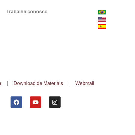
Trabalhe conosco
a
Download de Materiais
Webmail