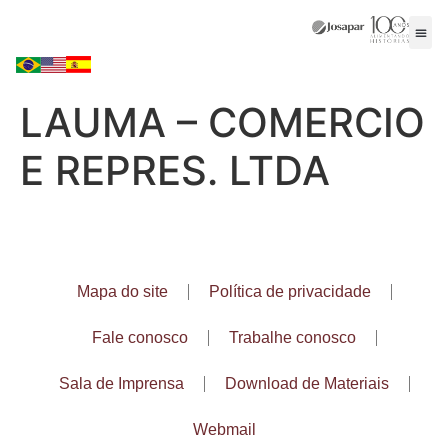
LAUMA – COMERCIO
E REPRES. LTDA
Mapa do site
Política de privacidade
Fale conosco
Trabalhe conosco
Sala de Imprensa
Download de Materiais
Webmail