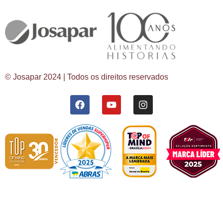
© Josapar 2024 | Todos os direitos reservados