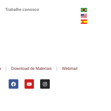
Trabalhe conosco
a
Download de Materiais
Webmail