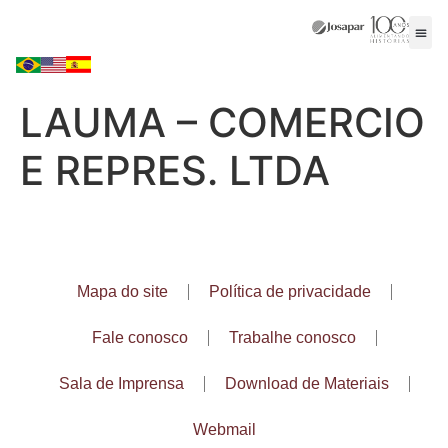
LAUMA – COMERCIO
E REPRES. LTDA
Mapa do site
Política de privacidade
Fale conosco
Trabalhe conosco
Sala de Imprensa
Download de Materiais
Webmail