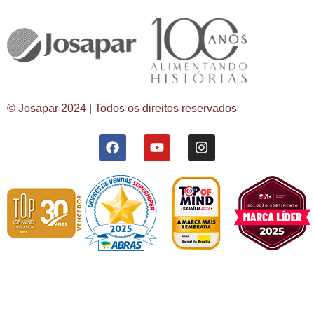
© Josapar 2024 | Todos os direitos reservados