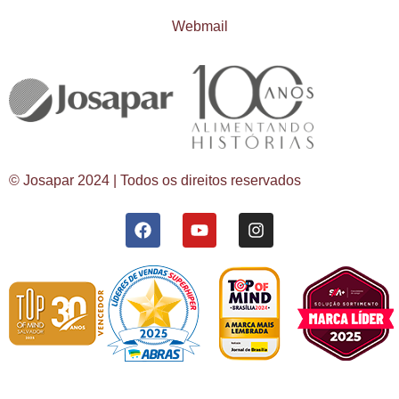
Webmail
© Josapar 2024 | Todos os direitos reservados