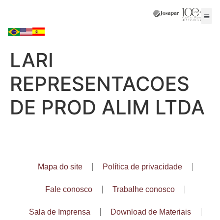
LARI
REPRESENTACOES
DE PROD ALIM LTDA
Mapa do site
Política de privacidade
Fale conosco
Trabalhe conosco
Sala de Imprensa
Download de Materiais