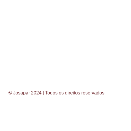
© Josapar 2024 | Todos os direitos reservados