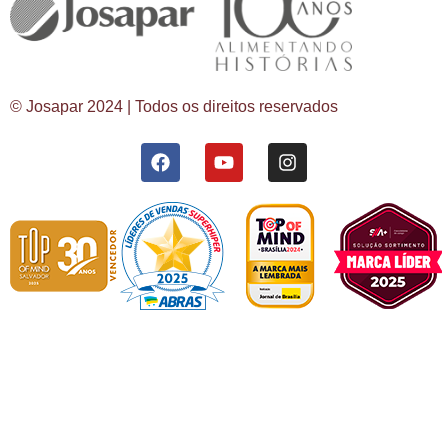
© Josapar 2024 | Todos os direitos reservados