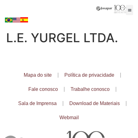
L.E. YURGEL LTDA.
Mapa do site
Política de privacidade
Fale conosco
Trabalhe conosco
Sala de Imprensa
Download de Materiais
Webmail