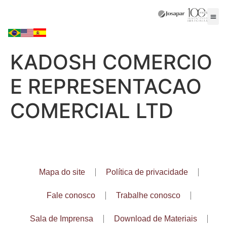
KADOSH COMERCIO
E REPRESENTACAO
COMERCIAL LTD
Mapa do site
Política de privacidade
Fale conosco
Trabalhe conosco
Sala de Imprensa
Download de Materiais