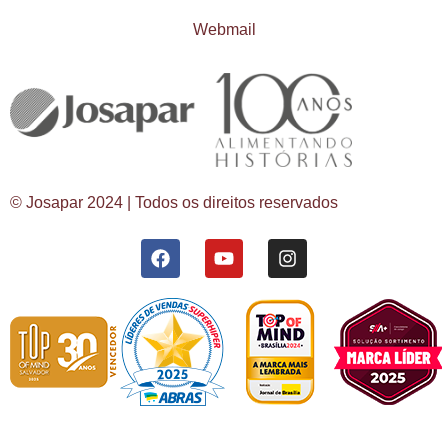
Webmail
© Josapar 2024 | Todos os direitos reservados