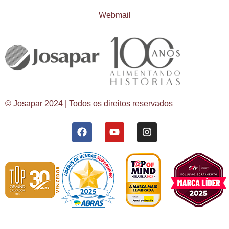
Webmail
© Josapar 2024 | Todos os direitos reservados