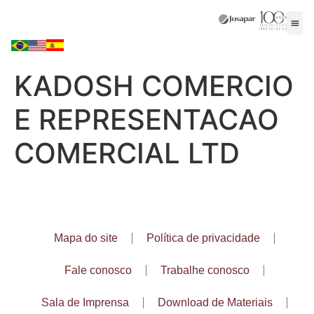
KADOSH COMERCIO
E REPRESENTACAO
COMERCIAL LTD
Mapa do site
Política de privacidade
Fale conosco
Trabalhe conosco
Sala de Imprensa
Download de Materiais