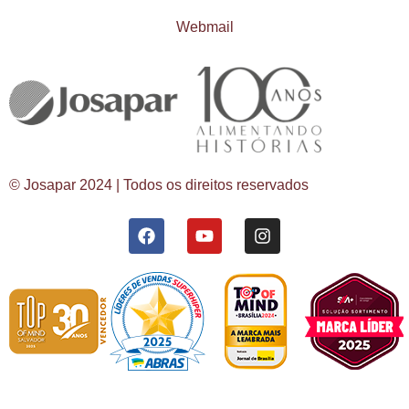
Webmail
© Josapar 2024 | Todos os direitos reservados