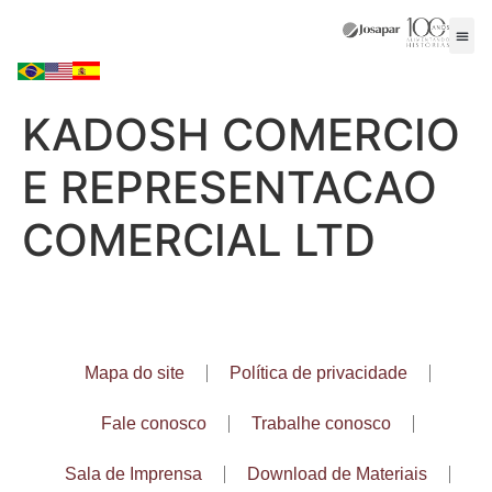
KADOSH COMERCIO
E REPRESENTACAO
COMERCIAL LTD
Mapa do site
Política de privacidade
Fale conosco
Trabalhe conosco
Sala de Imprensa
Download de Materiais