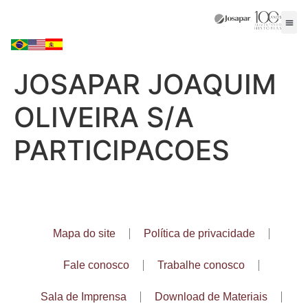
JOSAPAR JOAQUIM
OLIVEIRA S/A
PARTICIPACOES
Mapa do site
Política de privacidade
Fale conosco
Trabalhe conosco
Sala de Imprensa
Download de Materiais