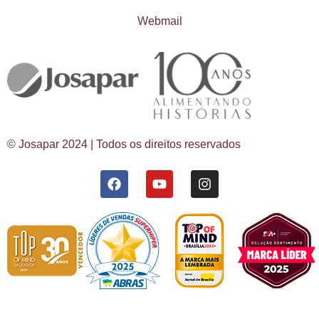
Webmail
© Josapar 2024 | Todos os direitos reservados