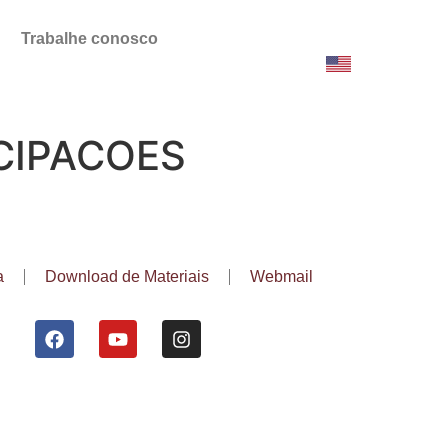
Trabalhe conosco
CIPACOES
a
Download de Materiais
Webmail