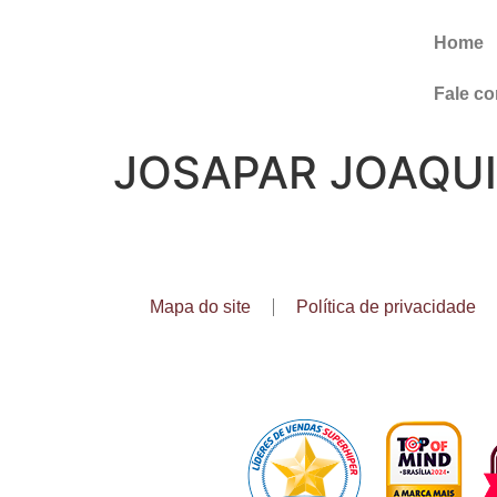
Home
Fale c
JOSAPAR JOAQUI
Mapa do site
Política de privacidade