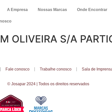
A Empresa
Nossas Marcas
Onde Encontrar
onosco
M OLIVEIRA S/A PARTI
Fale conosco
Trabalhe conosco
Sala de Imprens
© Josapar 2024 | Todos os direitos reservados