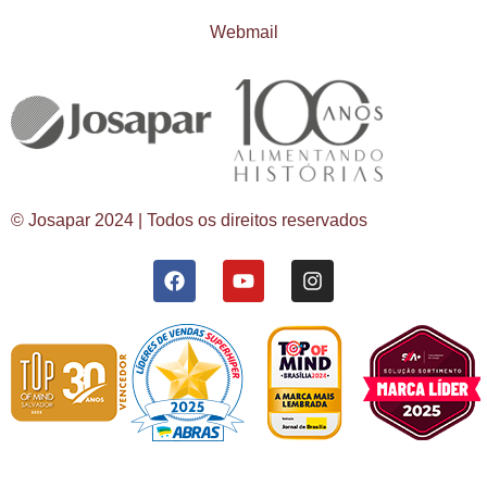
Webmail
© Josapar 2024 | Todos os direitos reservados