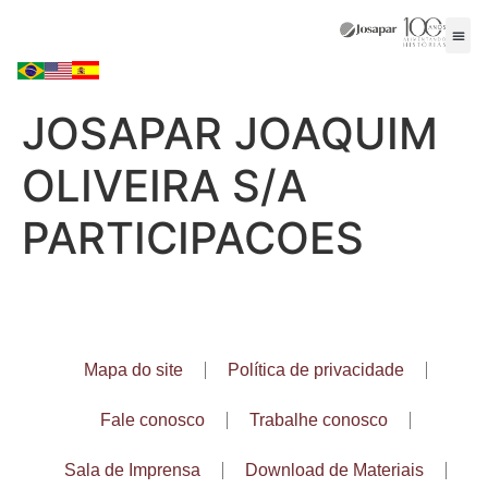
JOSAPAR JOAQUIM
OLIVEIRA S/A
PARTICIPACOES
Mapa do site
Política de privacidade
Fale conosco
Trabalhe conosco
Sala de Imprensa
Download de Materiais