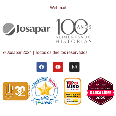
Webmail
© Josapar 2024 | Todos os direitos reservados