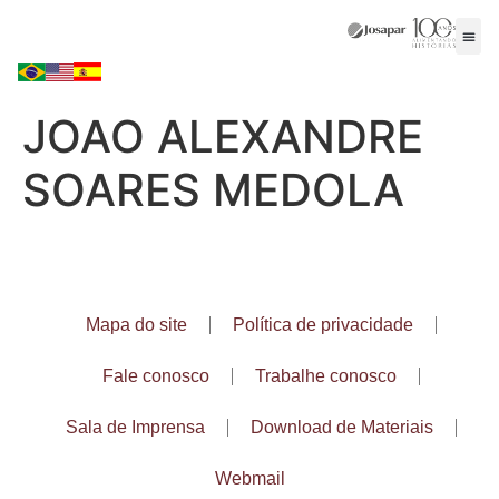
JOAO ALEXANDRE
SOARES MEDOLA
Mapa do site
Política de privacidade
Fale conosco
Trabalhe conosco
Sala de Imprensa
Download de Materiais
Webmail