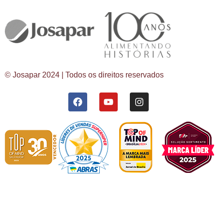
© Josapar 2024 | Todos os direitos reservados