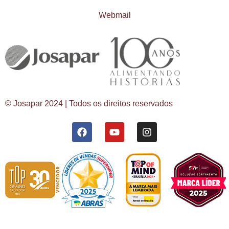
Webmail
© Josapar 2024 | Todos os direitos reservados