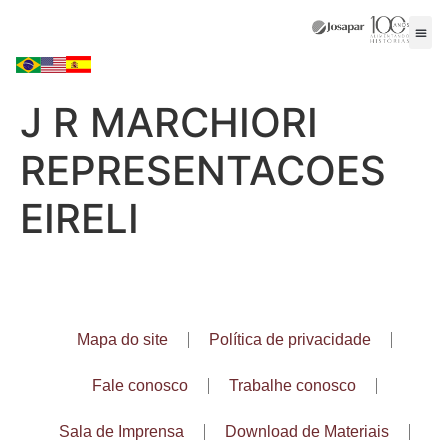
J R MARCHIORI
REPRESENTACOES
EIRELI
Mapa do site
Política de privacidade
Fale conosco
Trabalhe conosco
Sala de Imprensa
Download de Materiais