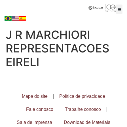
J R MARCHIORI
REPRESENTACOES
EIRELI
Mapa do site
Política de privacidade
Fale conosco
Trabalhe conosco
Sala de Imprensa
Download de Materiais