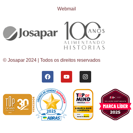
Webmail
© Josapar 2024 | Todos os direitos reservados