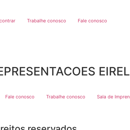
contrar
Trabalhe conosco
Fale conosco
EPRESENTACOES EIREL
Fale conosco
Trabalhe conosco
Sala de Impren
reitos reservados