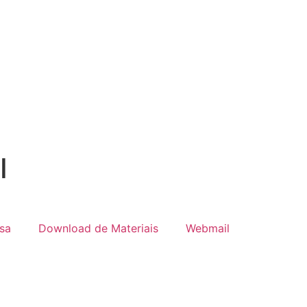
I
sa
Download de Materiais
Webmail