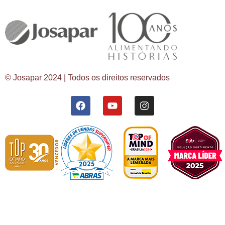
© Josapar 2024 | Todos os direitos reservados