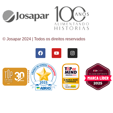
© Josapar 2024 | Todos os direitos reservados