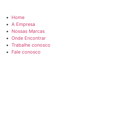
Home
A Empresa
Nossas Marcas
Onde Encontrar
Trabalhe conosco
Fale conosco