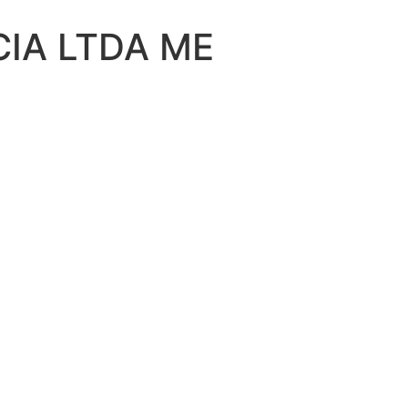
CIA LTDA ME