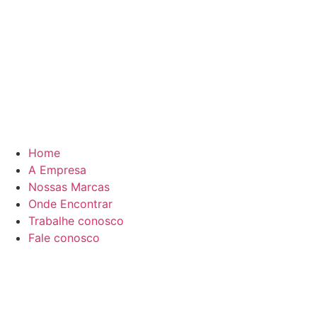
Home
A Empresa
Nossas Marcas
Onde Encontrar
Trabalhe conosco
Fale conosco