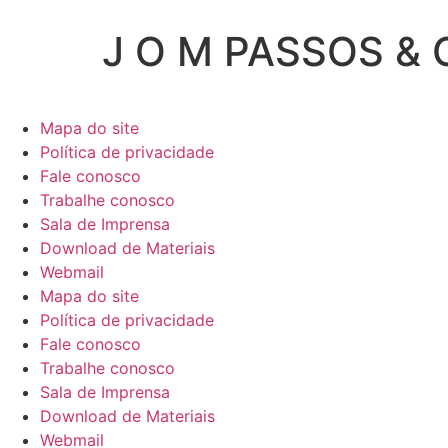
J O M PASSOS & 
Mapa do site
Política de privacidade
Fale conosco
Trabalhe conosco
Sala de Imprensa
Download de Materiais
Webmail
Mapa do site
Política de privacidade
Fale conosco
Trabalhe conosco
Sala de Imprensa
Download de Materiais
Webmail