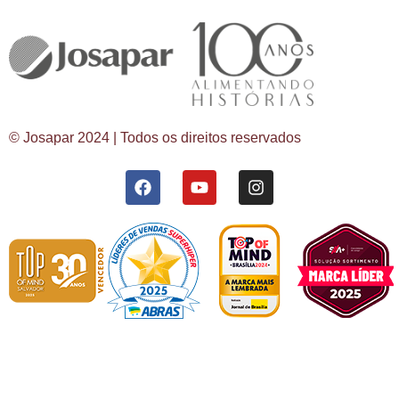
© Josapar 2024 | Todos os direitos reservados