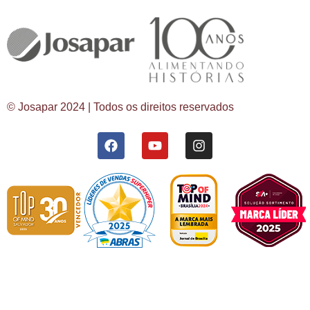
© Josapar 2024 | Todos os direitos reservados