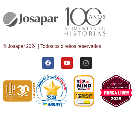
© Josapar 2024 | Todos os direitos reservados