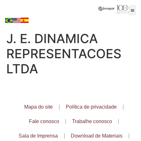
J. E. DINAMICA
REPRESENTACOES
LTDA
Mapa do site
Política de privacidade
Fale conosco
Trabalhe conosco
Sala de Imprensa
Download de Materiais