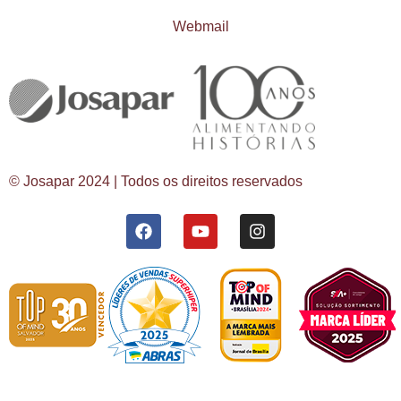
Webmail
© Josapar 2024 | Todos os direitos reservados